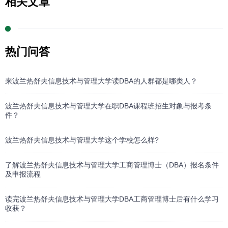
相关文章
热门问答
来波兰热舒夫信息技术与管理大学读DBA的人群都是哪类人？
波兰热舒夫信息技术与管理大学在职DBA课程班招生对象与报考条
件？
波兰热舒夫信息技术与管理大学这个学校怎么样?
了解波兰热舒夫信息技术与管理大学工商管理博士（DBA）报名条件
及申报流程
读完波兰热舒夫信息技术与管理大学DBA工商管理博士后有什么学习
收获？