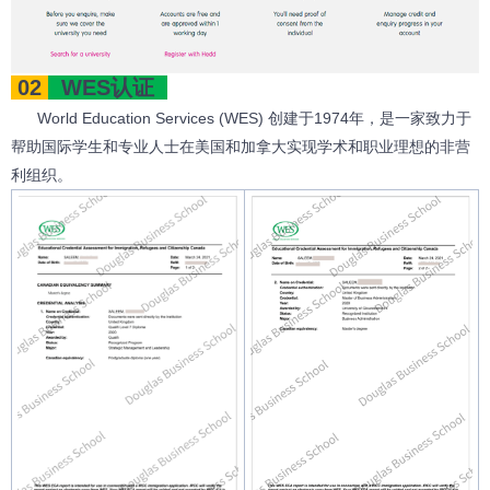
02
WES认证
World Education Services (WES) 创建于1974年，是一家致力于
帮助国际学生和专业人士在美国和加拿大实现学术和职业理想的非营
利组织。