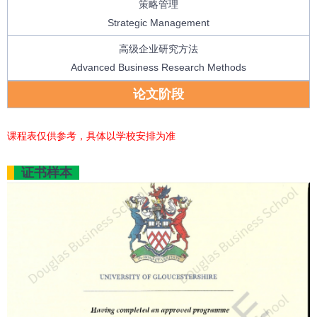
策略管理
Strategic Management
高级企业研究方法
Advanced Business Research Methods
论文阶段
课程表仅供参考，具体以学校安排为准
证书样本