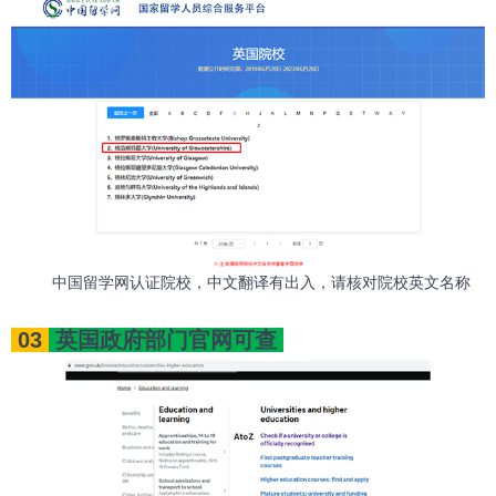
中国留学网认证院校，中文翻译有出入，请核对院校英文名称
03
英国政府部门官网可查