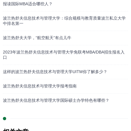
报读国际MBA适合哪些人？
波兰热舒夫信息技术与管理大学：综合规模与教育质量波兰私立大学
中排名第一
波兰热舒夫大学，“航空航天”有点儿牛
2023年波兰热舒夫信息技术与管理大学免联考MBA/DBA招生报名入
口
这样的波兰热舒夫信息技术与管理大学UITM你了解多少？
波兰热舒夫信息技术与管理大学报考指南
波兰热舒夫信息技术与管理大学国际硕士办学特色有哪些？