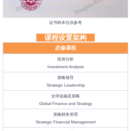
证书样本仅供参考
课程设置架构
必修课程
投资分析
Investment Analysis
策略领导
Strategic Leadership
全球金融及策略
Global Finance and Strategy
策略财务管理
Strategic Financial Management