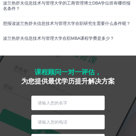
波兰热舒夫信息技术与管理大学的工商管理博士DBA学位班有哪些报
名条件？
想报读波兰热舒夫信息技术与管理大学在职研究生需要什么条件呢？
波兰热舒夫信息技术与管理大学在职MBA课程学费是多少？
课程顾问一对一评估，
为您提供最优学历提升解决方案