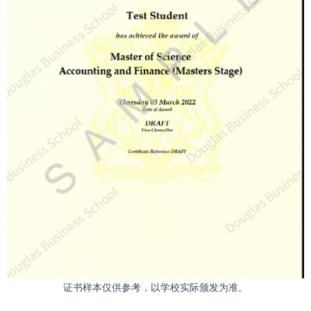
证书样本仅供参考，以学校实际颁发为准。