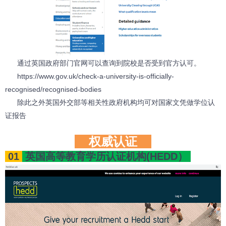
通过英国政府部门官网可以查询到院校是否受到官方认可。
https://www.gov.uk/check-a-university-is-officially-
recognised/recognised-bodies
除此之外英国外交部等相关性政府机构均可对国家文凭做学位认
证报告
权威认证
01
英国高等教育学历认证机构(HEDD）