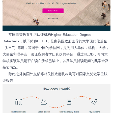
英国高等教育学历认证机构Higher Education Degree
Datacheck，以下简称HEDD，是由英国政府主导的大学现代化基金
（UMF）筹建，等同于中国的学信网，是为用人单位，机构，大学，
大使馆和理事会，验证应聘者学历真伪的平台，通过HEDD，可向大
学核实该学员是否在读在册或已毕业，以及学员就读期间的奖学金及
获奖情况。
除此之外英国外交部等相关性政府机构均可对国家文凭做学位认
证报告