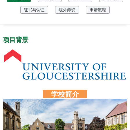
证书与认证
境外师资
申请流程
项目背景
学校简介