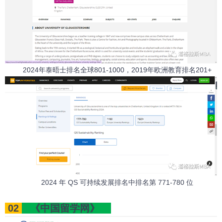
2024年泰晤士排名全球801-1000，2019年欧洲教育排名201+
2024 年 QS 可持续发展排名中排名第 771-780 位
02
《中国留学网》