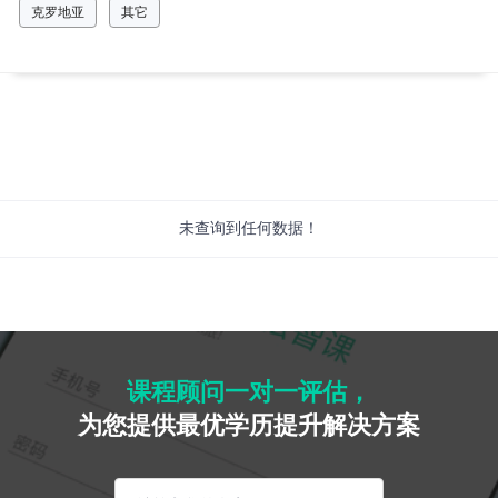
克罗地亚
其它
未查询到任何数据！
课程顾问一对一评估，
为您提供最优学历提升解决方案