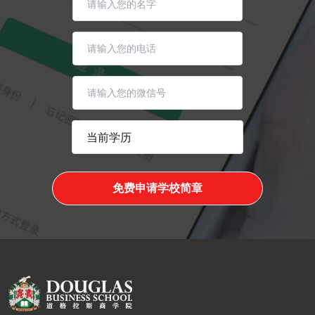
免费申请学校简章