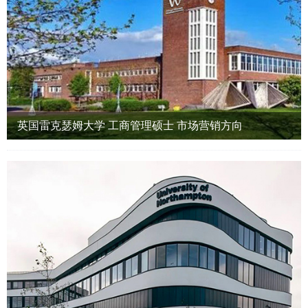
英国雷克瑟姆大学 工商管理硕士 市场营销方向