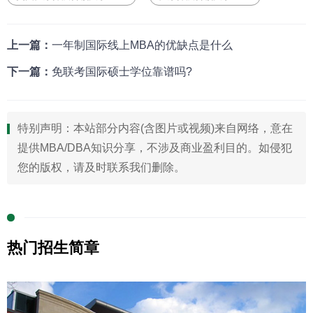
上一篇：
一年制国际线上MBA的优缺点是什么
下一篇：
免联考国际硕士学位靠谱吗?
特别声明：本站部分内容(含图片或视频)来自网络，意在
提供MBA/DBA知识分享，不涉及商业盈利目的。如侵犯
您的版权，请及时联系我们删除。
热门招生简章