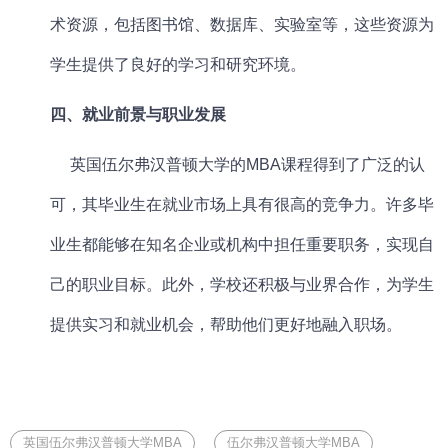
术资源，包括图书馆、数据库、实验室等，这些资源为
学生提供了良好的学习和研究环境。
四、就业前景与职业发展
英国
伍尔弗汉普顿大学的
MBA课程
得到了广泛的认
可，其毕业生在就业市场上具有很高的竞争力。许多毕
业生都能够在知名企业或机构中担任重要职务，实现自
己的职业目标。此外，学校还积极与业界合作，为学生
提供实习和就业机会，帮助他们更好地融入职场。
英国伍尔弗汉普顿大学MBA
伍尔弗汉普顿大学MBA