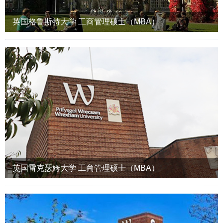
英国格鲁斯特大学 工商管理硕士（MBA）
英国雷克瑟姆大学 工商管理硕士（MBA）