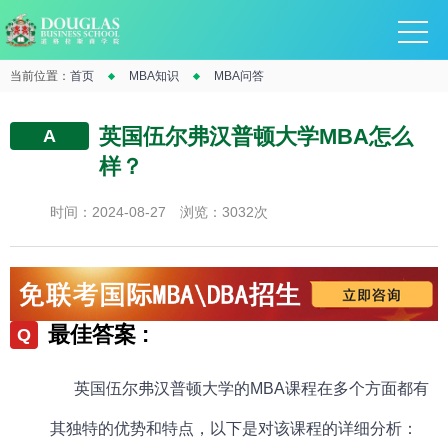
当前位置：
首页
MBA知识
MBA问答
英国伍尔弗汉普顿大学MBA怎么
A
样？
时间：2024-08-27
浏览：3032次
最佳答案 :
Q
英国伍尔弗汉普顿大学的
MBA课程
在多个方面都有
其独特的优势和特点，以下是对该课程的详细分析：