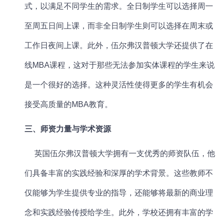
式，以满足不同学生的需求。全日制学生可以选择周一
至周五日间上课，而非全日制学生则可以选择在周末或
工作日夜间上课。此外，伍尔弗汉普顿大学还提供了在
线
MBA课程
，这对于那些无法参加实体课程的学生来说
是一个很好的选择。这种灵活性使得更多的学生有机会
接受高质量的
MBA教育
。
三、师资力量与学术资源
英国
伍尔弗汉普顿大学拥有一支优秀的师资队伍，他
们具备丰富的实践经验和深厚的学术背景。这些教师不
仅能够为学生提供专业的指导，还能够将最新的商业理
念和实践经验传授给学生。此外，学校还拥有丰富的学