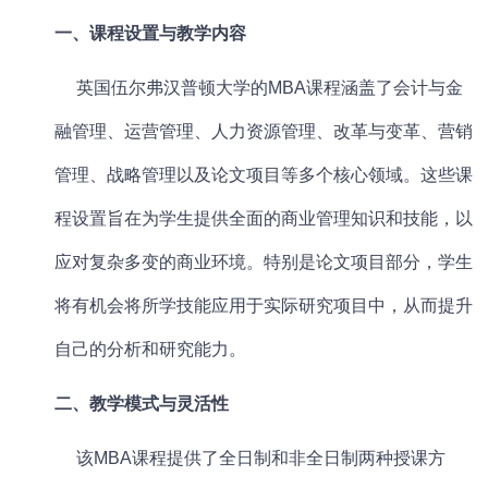
一、课程设置与教学内容
英国
伍尔弗汉普顿大学的
MBA课程
涵盖了会计与
金
融管理
、运营管理、
人力资源
管理、改革与变革、营销
管理、战略管理以及论文项目等多个核心领域。这些课
程设置旨在为学生提供全面的商业管理知识和技能，以
应对复杂多变的商业环境。特别是论文项目部分，学生
将有机会将所学技能应用于实际研究项目中，从而提升
自己的分析和研究能力。
二、教学模式与灵活性
该
MBA课程
提供了全日制和非全日制两种授课方