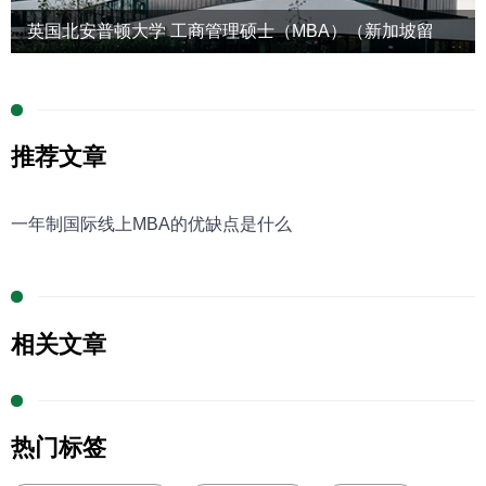
英国北安普顿大学 工商管理硕士（MBA）（新加坡留
学）
推荐文章
一年制国际线上MBA的优缺点是什么
相关文章
热门标签