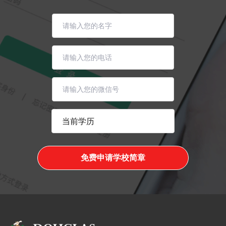
免费申请学校简章