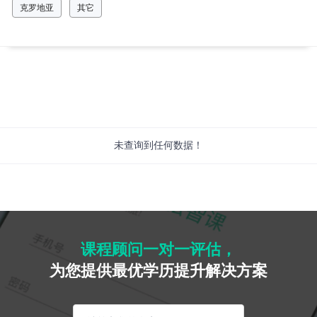
克罗地亚
其它
未查询到任何数据！
课程顾问一对一评估，
为您提供最优学历提升解决方案