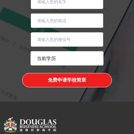
免费申请学校简章