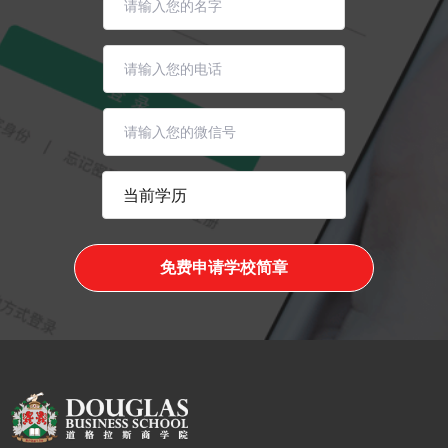
免费申请学校简章