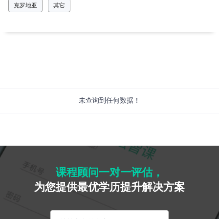
克罗地亚
其它
未查询到任何数据！
课程顾问一对一评估，
为您提供最优学历提升解决方案