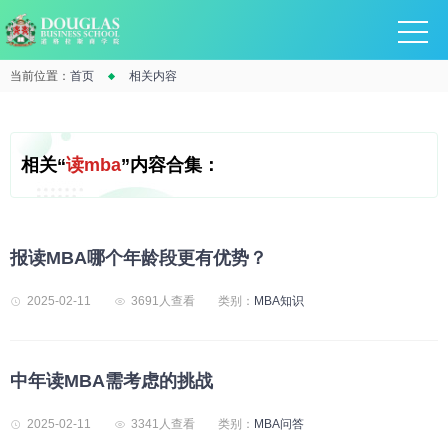
当前位置：
首页
相关内容
相关“
读mba
”内容合集：
报读MBA哪个年龄段更有优势？
2025-02-11
3691人查看
类别：
MBA知识
中年读MBA需考虑的挑战
2025-02-11
3341人查看
类别：
MBA问答