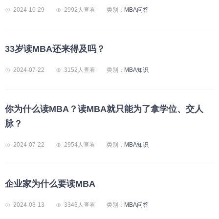
2024-10-29
2992人查看
类别：
MBA问答
33岁读MBA还来得及吗？
2024-07-22
3152人查看
类别：
MBA知识
你为什么读MBA？读MBA就只能为了拿学位、交人
脉？
2024-07-22
2954人查看
类别：
MBA知识
企业家为什么要读MBA
2024-03-13
3343人查看
类别：
MBA问答