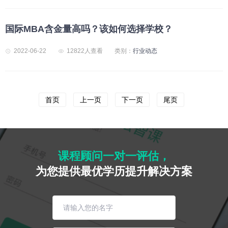
国际MBA含金量高吗？该如何选择学校？
2022-06-22
12822人查看
类别：
行业动态
首页
上一页
下一页
尾页
课程顾问一对一评估，
为您提供最优学历提升解决方案