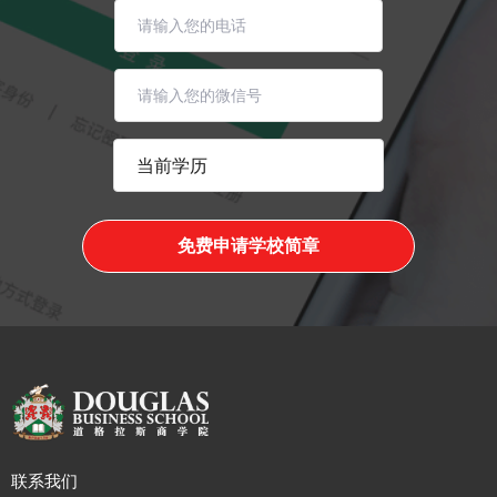
免费申请学校简章
联系我们