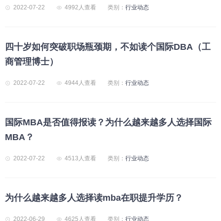
2022-07-22
4992人查看
类别：
行业动态
四十岁如何突破职场瓶颈期，不如读个国际DBA（工
商管理博士）
2022-07-22
4944人查看
类别：
行业动态
国际MBA是否值得报读？为什么越来越多人选择国际
MBA？
2022-07-22
4513人查看
类别：
行业动态
为什么越来越多人选择读mba在职提升学历？
2022-06-29
4625人查看
类别：
行业动态